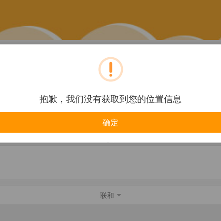
餐饮美食
旅游酒店
抱歉，我们没有获取到您的位置信息
确定
企业
购物服务
联和