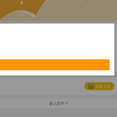
便民服务
教育培训
我要入驻
默认排序