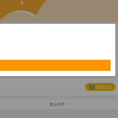
便民服务
教育培训
我要入驻
默认排序