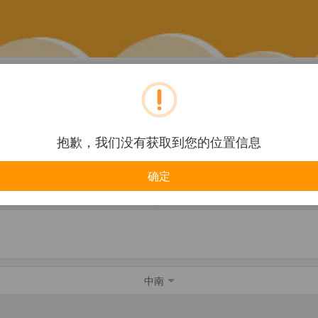
餐饮美食
旅游酒店
抱歉，我们没有获取到您的位置信息
确定
企业
购物服务
中南