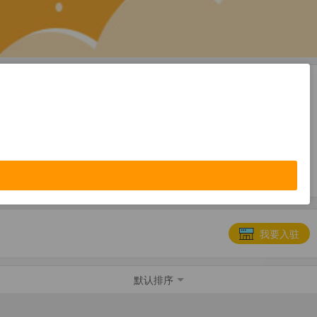
便民服务
教育培训
我要入驻
默认排序