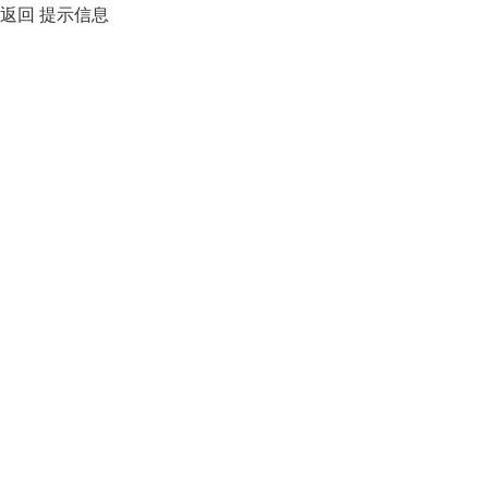
返回
提示信息