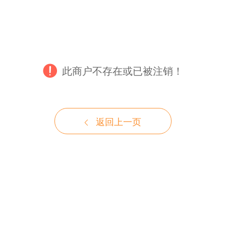
此商户不存在或已被注销！
返回上一页